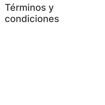
Términos y
condiciones