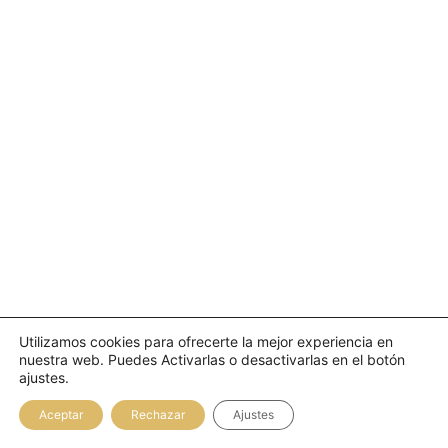
Utilizamos cookies para ofrecerte la mejor experiencia en
nuestra web. Puedes Activarlas o desactivarlas en el botón
ajustes.
Aceptar
Rechazar
Ajustes