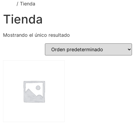
Inicio
/ Tienda
Tienda
Mostrando el único resultado
base