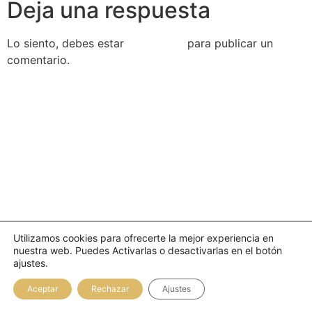
Deja una respuesta
Lo siento, debes estar
conectado
para publicar un
comentario.
Utilizamos cookies para ofrecerte la mejor experiencia en
nuestra web. Puedes Activarlas o desactivarlas en el botón
ajustes.
Aceptar
Rechazar
Ajustes